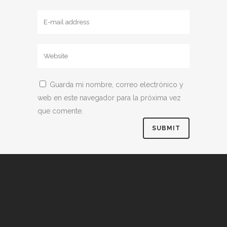
Guarda mi nombre, correo electrónico y
web en este navegador para la próxima vez
que comente.