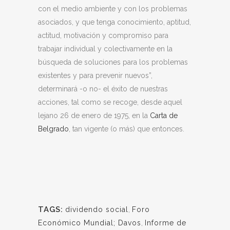
con el medio ambiente y con los problemas
asociados, y que tenga conocimiento, aptitud,
actitud, motivación y compromiso para
trabajar individual y colectivamente en la
búsqueda de soluciones para los problemas
existentes y para prevenir nuevos”,
determinará -o no- el éxito de nuestras
acciones, tal como se recoge, desde aquel
lejano 26 de enero de 1975, en la
Carta de
Belgrado
, tan vigente (o más) que entonces.
TAGS:
dividendo social
,
Foro
Económico Mundial; Davos
,
Informe de