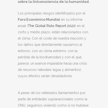
sobre la (in)consciencia de la humanidad.
Los principales riesgos identificados por el
Foro Económico Mundial
en su informe
anual (
The Global Risks Report 2022
) en el
corto y medio plazo, están relacionados con
el clima. Con el coste de nuestra inacción y
los daños que directamente causamos al
entorno, con un clima extremo, con la
pérdida de la biodiversidad y con el que,
parece, un avance imparable hacia una crisis
de recursos naturales (agua y alimentos),
cuyos efectos serían devastadores.
A pesar de los reiterados llamamientos por
parte de entidades supranacionales como la
ONU, seguimos viviendo como si no hubiese