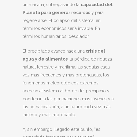
un mañana, sobrepasando la
capacidad del
Planeta para generar recursos
y para
regenerarse. El colapso del sistema, en
términos económicos sería inviable. En
términos humanitarios, desolador.
El precipitado avance hacia una
crisis del
agua y de alimentos
, la pérdida de riqueza
natural terrestre y marítima, las sequías cada
vez más frecuentes y más prolongadas, los
fenómenos meteorológicos extremos
acercan al sistema al borde del precipicio y
condenan a las generaciones más jóvenes y a
las no nacidas aún, a un futuro cada vez más
incierto y más improbable.
Y, sin embargo, llegado este punto, “es