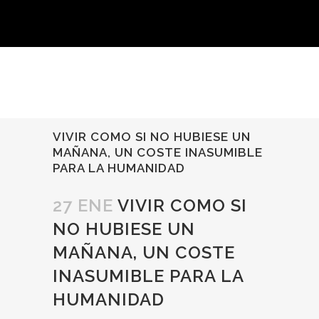
VIVIR COMO SI NO HUBIESE UN
MAÑANA, UN COSTE INASUMIBLE
PARA LA HUMANIDAD
27 ENE
VIVIR COMO SI
NO HUBIESE UN
MAÑANA, UN COSTE
INASUMIBLE PARA LA
HUMANIDAD