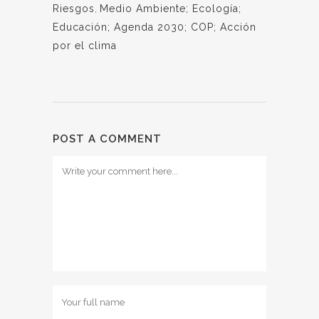
Riesgos
,
Medio Ambiente; Ecología;
Educación; Agenda 2030; COP; Acción
por el clima
POST A COMMENT