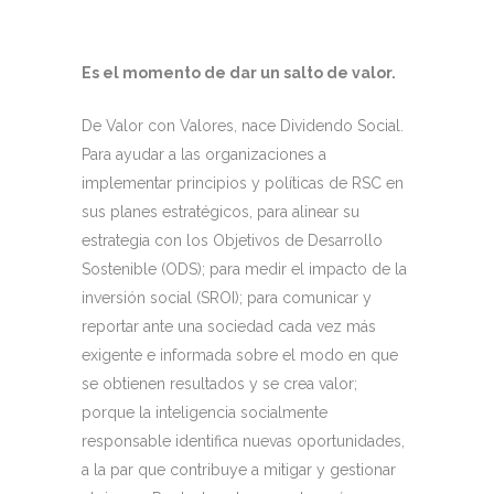
Es el momento de dar un salto de valor.
De Valor con Valores, nace Dividendo Social.
Para ayudar a las organizaciones a
implementar principios y políticas de RSC en
sus planes estratégicos, para alinear su
estrategia con los Objetivos de Desarrollo
Sostenible (ODS); para medir el impacto de la
inversión social (SROI); para comunicar y
reportar ante una sociedad cada vez más
exigente e informada sobre el modo en que
se obtienen resultados y se crea valor;
porque la inteligencia socialmente
responsable identifica nuevas oportunidades,
a la par que contribuye a mitigar y gestionar