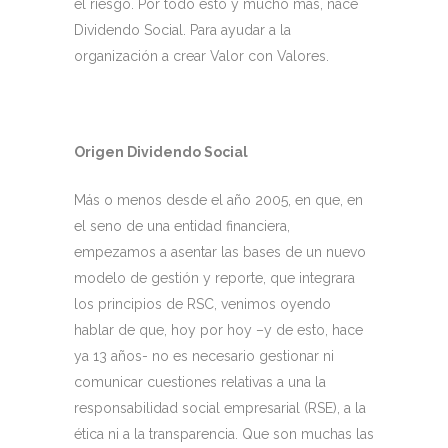
el riesgo. Por todo esto y mucho más, nace
Dividendo Social. Para ayudar a la
organización a crear Valor con Valores.
Origen Dividendo Social
Más o menos desde el año 2005, en que, en
el seno de una entidad financiera,
empezamos a asentar las bases de un nuevo
modelo de gestión y reporte, que integrara
los principios de RSC, venimos oyendo
hablar de que, hoy por hoy –y de esto, hace
ya 13 años- no es necesario gestionar ni
comunicar cuestiones relativas a una la
responsabilidad social empresarial (RSE), a la
ética ni a la transparencia. Que son muchas las