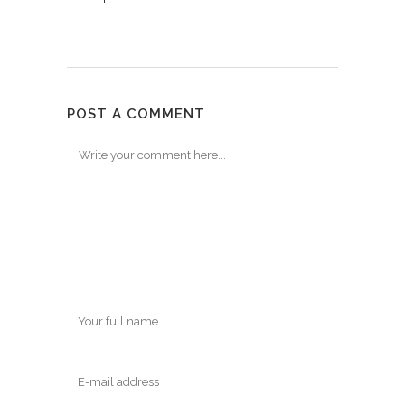
POST A COMMENT