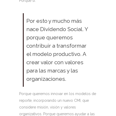
Porque sí.
Por esto y mucho más
nace Dividendo Social. Y
porque queremos
contribuir a transformar
el modelo productivo. A
crear valor con valores
para las marcas y las
organizaciones.
Porque queremos innovar en los modelos de
reporte, incorporando un nuevo CMI, que
considere misión, visión y valores
organizativos. Porque queremos ayudar a las