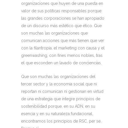
organizaciones que huyen de una puesta en
valor de sus políticas responsables porque
las grandes corporaciones se han apropiado
de un discurso más estético que ético. Que
son muchas las organizaciones que
comunican acciones que más tienen que ver
con la filantropía, el marketing con causa y el
greenwashing, con fines menos nobles, tras
el que esconden un lavado de conciencias.
Que son muchas las organizaciones del
tercer sector y la economía social que ni
reportan ni comunican ni gestionan en virtud
de una estrategia que integre principios de
sostenibilidad porque, en su ADN, en su
esencia y en su naturaleza fundacional,
encontramos los principios de RSC, per se.