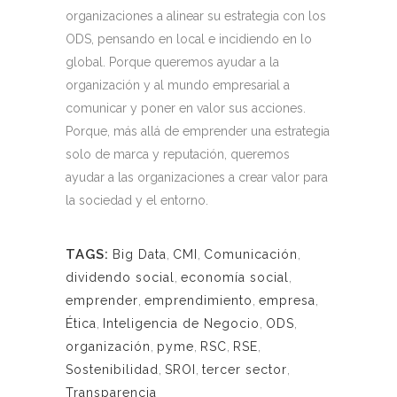
organizaciones a alinear su estrategia con los
ODS, pensando en local e incidiendo en lo
global. Porque queremos ayudar a la
organización y al mundo empresarial a
comunicar y poner en valor sus acciones.
Porque, más allá de emprender una estrategia
solo de marca y reputación, queremos
ayudar a las organizaciones a crear valor para
la sociedad y el entorno.
TAGS:
Big Data
,
CMI
,
Comunicación
,
dividendo social
,
economía social
,
emprender
,
emprendimiento
,
empresa
,
Ética
,
Inteligencia de Negocio
,
ODS
,
organización
,
pyme
,
RSC
,
RSE
,
Sostenibilidad
,
SROI
,
tercer sector
,
Transparencia