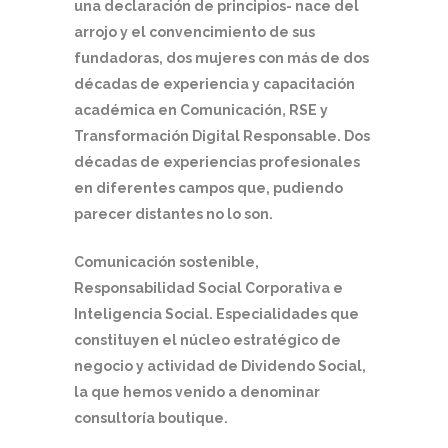
una declaración de principios- nace del
arrojo y el convencimiento de sus
fundadoras, dos mujeres con más de dos
décadas de experiencia y capacitación
académica en Comunicación, RSE y
Transformación Digital Responsable. Dos
décadas de experiencias profesionales
en diferentes campos que, pudiendo
parecer distantes no lo son.
Comunicación sostenible,
Responsabilidad Social Corporativa e
Inteligencia Social. Especialidades que
constituyen el núcleo estratégico de
negocio y actividad de Dividendo Social,
la que hemos venido a denominar
consultoría boutique.