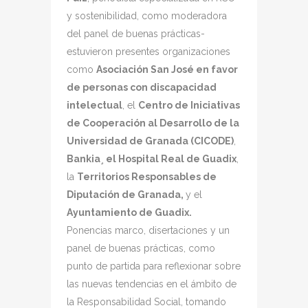
y sostenibilidad, como moderadora
del panel de buenas prácticas-
estuvieron presentes organizaciones
como
Asociación San José en favor
de personas con discapacidad
intelectual
, el
Centro de Iniciativas
de Cooperación al Desarrollo de la
Universidad de Granada (CICODE)
,
Bankia¸ el Hospital Real de Guadix
,
la
Territorios Responsables de
Diputación de Granada,
y el
Ayuntamiento de Guadix.
Ponencias marco, disertaciones y un
panel de buenas prácticas, como
punto de partida para reflexionar sobre
las nuevas tendencias en el ámbito de
la Responsabilidad Social, tomando