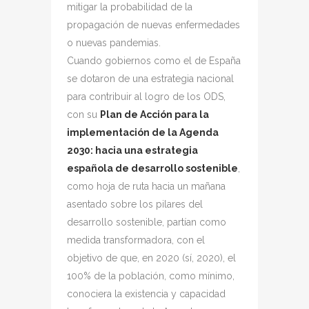
mitigar la probabilidad de la
propagación de nuevas enfermedades
o nuevas pandemias.
Cuando gobiernos como el de España
se dotaron de una estrategia nacional
para contribuir al logro de los ODS,
con su
Plan de Acción para la
implementación de la Agenda
2030: hacia una estrategia
española de desarrollo sostenible
,
como hoja de ruta hacia un mañana
asentado sobre los pilares del
desarrollo sostenible, partían como
medida transformadora, con el
objetivo de que, en 2020 (sí, 2020), el
100% de la población, como mínimo,
conociera la existencia y capacidad