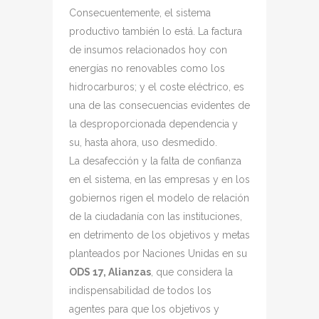
Consecuentemente, el sistema
productivo también lo está. La factura
de insumos relacionados hoy con
energías no renovables como los
hidrocarburos; y el coste eléctrico, es
una de las consecuencias evidentes de
la desproporcionada dependencia y
su, hasta ahora, uso desmedido.
La desafección y la falta de confianza
en el sistema, en las empresas y en los
gobiernos rigen el modelo de relación
de la ciudadanía con las instituciones,
en detrimento de los objetivos y metas
planteados por Naciones Unidas en su
ODS 17, Alianzas
, que considera la
indispensabilidad de todos los
agentes para que los objetivos y