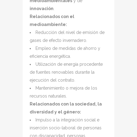
medioambientales
y de
innovación
.
Relacionados con el
medioambiente:
Reducción del nivel de emisión de
gases de efecto invernadero.
Empleo de medidas de ahorro y
eficiencia energética.
Utilización de energía procedente
de fuentes renovables durante la
ejecución del contrato.
Mantenimiento o mejora de los
recursos naturales.
Relacionados con la sociedad, la
diversidad y el género:
Impulso a la integración social e
inserción socio-laboral de personas
con discapacidad, personas