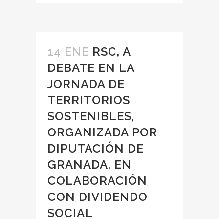
14 ENE
RSC, A
DEBATE EN LA
JORNADA DE
TERRITORIOS
SOSTENIBLES,
ORGANIZADA POR
DIPUTACIÓN DE
GRANADA, EN
COLABORACIÓN
CON DIVIDENDO
SOCIAL