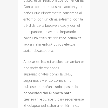
plazo, están relacionados con el clima.
Con el coste de nuestra inacción y los
daños que directamente causamos al
entorno, con un clima extremo, con la
pérdida de la biodiversidad y con el
que, parece, un avance imparable
hacia una crisis de recursos naturales
(agua y alimentos), cuyos efectos
serían devastadores.
A pesar de los reiterados llamamientos
por parte de entidades
supranacionales como la ONU,
seguimos viviendo como si no
hubiese un mañana, sobrepasando la
capacidad del Planeta para
generar recursos
y para regenerarse.
El colapso del sistema, en términos