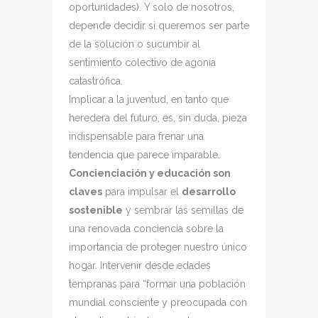
oportunidades). Y solo de nosotros,
depende decidir si queremos ser parte
de la solución o sucumbir al
sentimiento colectivo de agonía
catastrófica.
Implicar a la juventud, en tanto que
heredera del futuro, es, sin duda, pieza
indispensable para frenar una
tendencia que parece imparable.
Concienciación y educación son
claves
para impulsar el
desarrollo
sostenible
y sembrar las semillas de
una renovada conciencia sobre la
importancia de proteger nuestro único
hogar. Intervenir desde edades
tempranas para “formar una población
mundial consciente y preocupada con