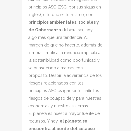
principios ASG (ESG, por sus siglas en
inglés), o lo que es lo mismo, con
principios ambientales, sociales y
de Gobernanza
debiera ser, hoy,
algo más que una tendencia. Al
margen de que no hacerlo, además de
inmoral, implica la renuncia implícita a
la sostenibilidad como oportunidad y
valor asociado a marcas con
propósito. Desoír la advertencia de los
riesgos relacionados con los
principios ASG es ignorar los infinitos
riesgos de colapso de y para nuestras
economías y nuestros sistemas.
El planeta es nuestra mayor fuente de
recursos. Y hoy,
el planeta se
encuentra al borde del colapso
.