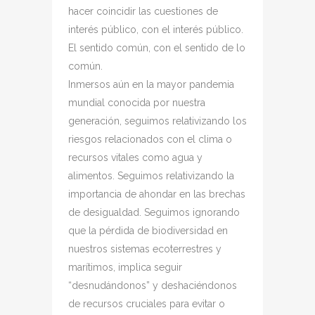
hacer coincidir las cuestiones de
interés público, con el interés público.
El sentido común, con el sentido de lo
común.
Inmersos aún en la mayor pandemia
mundial conocida por nuestra
generación, seguimos relativizando los
riesgos relacionados con el clima o
recursos vitales como agua y
alimentos. Seguimos relativizando la
importancia de ahondar en las brechas
de desigualdad. Seguimos ignorando
que la pérdida de biodiversidad en
nuestros sistemas ecoterrestres y
marítimos, implica seguir
“desnudándonos” y deshaciéndonos
de recursos cruciales para evitar o