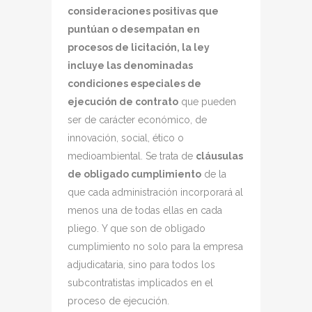
consideraciones positivas que
puntúan o desempatan en
procesos de licitación, la ley
incluye las denominadas
condiciones especiales de
ejecución de contrato
que pueden
ser de carácter económico, de
innovación, social, ético o
medioambiental. Se trata de
cláusulas
de obligado cumplimiento
de la
que cada administración incorporará al
menos una de todas ellas en cada
pliego. Y que son de obligado
cumplimiento no solo para la empresa
adjudicataria, sino para todos los
subcontratistas implicados en el
proceso de ejecución.