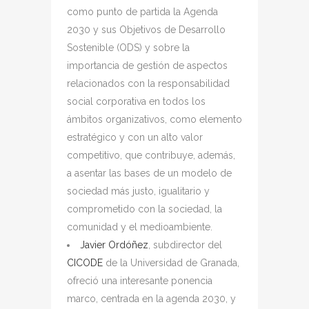
como punto de partida la Agenda
2030 y sus Objetivos de Desarrollo
Sostenible (ODS) y sobre la
importancia de gestión de aspectos
relacionados con la responsabilidad
social corporativa en todos los
ámbitos organizativos, como elemento
estratégico y con un alto valor
competitivo, que contribuye, además,
a asentar las bases de un modelo de
sociedad más justo, igualitario y
comprometido con la sociedad, la
comunidad y el medioambiente.
Javier Ordóñez
, subdirector del
CICODE
de la Universidad de Granada,
ofreció una interesante ponencia
marco, centrada en la agenda 2030, y