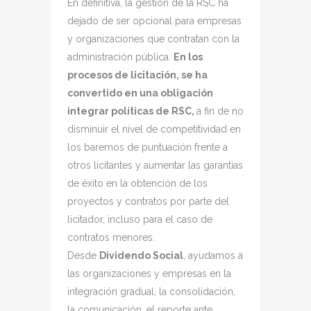
En definitiva, la gestión de la RSC ha
dejado de ser opcional para empresas
y organizaciones que contratan con la
administración pública.
En los
procesos de licitación, se ha
convertido en una obligación
integrar políticas de RSC,
a fin de no
disminuir el nivel de competitividad en
los baremos de puntuación frente a
otros licitantes y aumentar las garantías
de éxito en la obtención de los
proyectos y contratos por parte del
licitador, incluso para el caso de
contratos menores.
Desde
Dividendo Social
, ayudamos a
las organizaciones y empresas en la
integración gradual, la consolidación,
la comunicación, el reporte ante