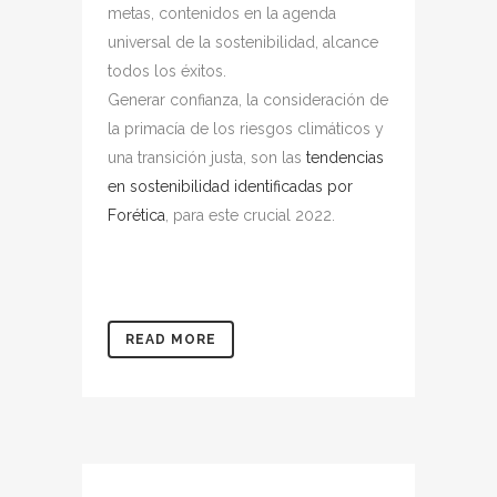
metas, contenidos en la agenda
universal de la sostenibilidad, alcance
todos los éxitos.
Generar confianza, la consideración de
la primacía de los riesgos climáticos y
una transición justa, son las
tendencias
en sostenibilidad identificadas por
Forética
, para este crucial 2022.
READ MORE