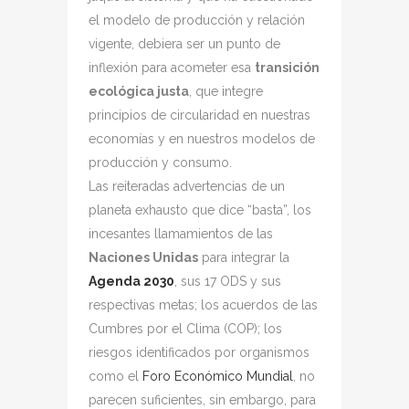
el modelo de producción y relación
vigente, debiera ser un punto de
inflexión para acometer esa
transición
ecológica justa
, que integre
principios de circularidad en nuestras
economías y en nuestros modelos de
producción y consumo.
Las reiteradas advertencias de un
planeta exhausto que dice “basta”, los
incesantes llamamientos de las
Naciones Unidas
para integrar la
Agenda 2030
, sus 17 ODS y sus
respectivas metas; los acuerdos de las
Cumbres por el Clima (COP); los
riesgos identificados por organismos
como el
Foro Económico Mundial
, no
parecen suficientes, sin embargo, para