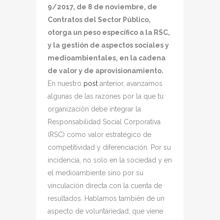
9/2017, de 8 de noviembre, de
Contratos del Sector Público,
otorga un peso específico a la RSC,
y la gestión de aspectos sociales y
medioambientales, en la cadena
de valor y de aprovisionamiento.
En nuestro
post
anterior, avanzamos
algunas de las razones por la que tu
organización debe integrar la
Responsabilidad Social Corporativa
(RSC) como valor estratégico de
competitividad y diferenciación. Por su
incidencia, no solo en la sociedad y en
el medioambiente sino por su
vinculación directa con la cuenta de
resultados. Hablamos también de un
aspecto de voluntariedad, que viene