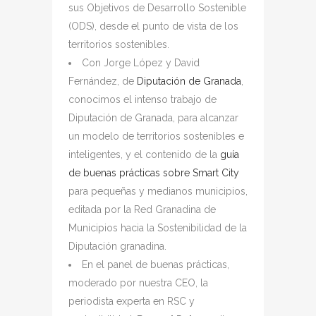
sus Objetivos de Desarrollo Sostenible
(ODS), desde el punto de vista de los
territorios sostenibles.
Con Jorge López y David
Fernández, de
Diputación de Granada
,
conocimos el intenso trabajo de
Diputación de Granada, para alcanzar
un modelo de territorios sostenibles e
inteligentes, y el contenido de la
guía
de buenas prácticas sobre Smart City
para pequeñas y medianos municipios,
editada por la Red Granadina de
Municipios hacia la Sostenibilidad de la
Diputación granadina.
En el panel de buenas prácticas,
moderado por nuestra CEO, la
periodista experta en RSC y