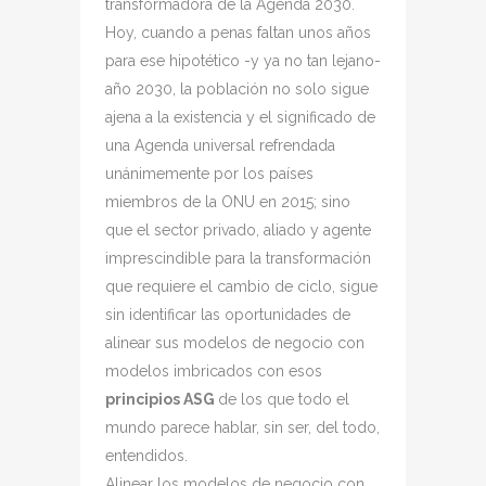
transformadora de la Agenda 2030.
Hoy, cuando a penas faltan unos años
para ese hipotético -y ya no tan lejano-
año 2030, la población no solo sigue
ajena a la existencia y el significado de
una Agenda universal refrendada
unánimemente por los países
miembros de la ONU en 2015; sino
que el sector privado, aliado y agente
imprescindible para la transformación
que requiere el cambio de ciclo, sigue
sin identificar las oportunidades de
alinear sus modelos de negocio con
modelos imbricados con esos
principios ASG
de los que todo el
mundo parece hablar, sin ser, del todo,
entendidos.
Alinear los modelos de negocio con