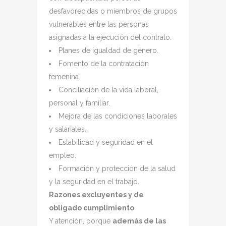
desfavorecidas o miembros de grupos
vulnerables entre las personas
asignadas a la ejecución del contrato.
Planes de igualdad de género.
Fomento de la contratación
femenina.
Conciliación de la vida laboral,
personal y familiar.
Mejora de las condiciones laborales
y salariales.
Estabilidad y seguridad en el
empleo.
Formación y protección de la salud
y la seguridad en el trabajo.
Razones excluyentes y de
obligado cumplimiento
Y atención, porque
además de las