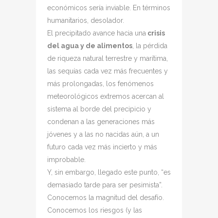
económicos sería inviable. En términos
humanitarios, desolador.
El precipitado avance hacia una
crisis
del agua y de alimentos
, la pérdida
de riqueza natural terrestre y marítima,
las sequías cada vez más frecuentes y
más prolongadas, los fenómenos
meteorológicos extremos acercan al
sistema al borde del precipicio y
condenan a las generaciones más
jóvenes y a las no nacidas aún, a un
futuro cada vez más incierto y más
improbable.
Y, sin embargo, llegado este punto, “es
demasiado tarde para ser pesimista”.
Conocemos la magnitud del desafío.
Conocemos los riesgos (y las