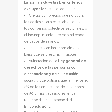
La norma incluye también
criterios
excluyentes
relacionados con:
Ofertas con precios que no cubran
los costes salariales establecidos en
los convenios colectivos sectoriales; o
el incumplimiento o retraso reiterado
de pagos de salarios.
Las que sean tan anormalmente
bajas que se presuman inviables.
Vulneración de la
Ley general de
derechos de las personas con
discapacidad y de su inclusión
social
, y que obliga a que, al menos el
2% de los empleados de las empresas
de 50 o más trabajadores tenga
reconocida una discapacidad.
En conclusión…