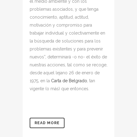
el medio ambiente y con los
problemas asociados, y que tenga
conocimiento, aptitud, actitud,
motivación y compromiso para
trabajar individual y colectivamente en
la búsqueda de soluciones para los
problemas existentes y para prevenir
nuevos”, determinará -o no- el éxito de
nuestras acciones, tal como se recoge,
desde aquel lejano 26 de enero de
1975, en la
Carta de Belgrado
, tan
vigente (o más) que entonces.
READ MORE