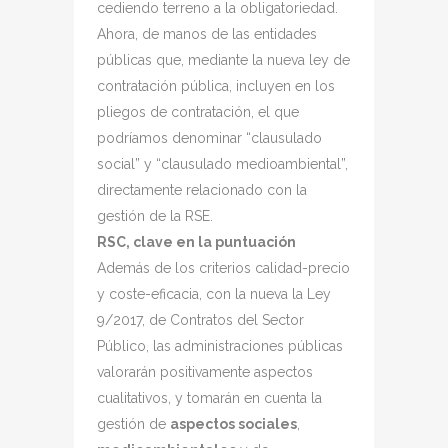
cediendo terreno a la obligatoriedad.
Ahora, de manos de las entidades
públicas que, mediante la nueva ley de
contratación pública, incluyen en los
pliegos de contratación, el que
podríamos denominar “clausulado
social” y “clausulado medioambiental”,
directamente relacionado con la
gestión de la RSE.
RSC, clave en la puntuación
Además de los criterios calidad-precio
y coste-eficacia, con la nueva la Ley
9/2017, de Contratos del Sector
Público, las administraciones públicas
valorarán positivamente aspectos
cualitativos, y tomarán en cuenta la
gestión de
aspectos sociales
,