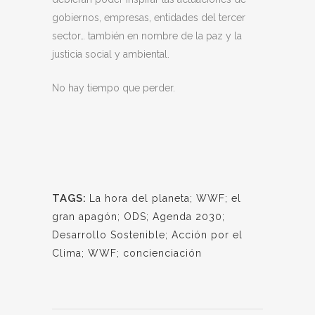
gobiernos, empresas, entidades del tercer
sector… también en nombre de la paz y la
justicia social y ambiental.
No hay tiempo que perder.
TAGS:
La hora del planeta; WWF; el
gran apagón; ODS; Agenda 2030;
Desarrollo Sostenible; Acción por el
Clima; WWF; concienciación