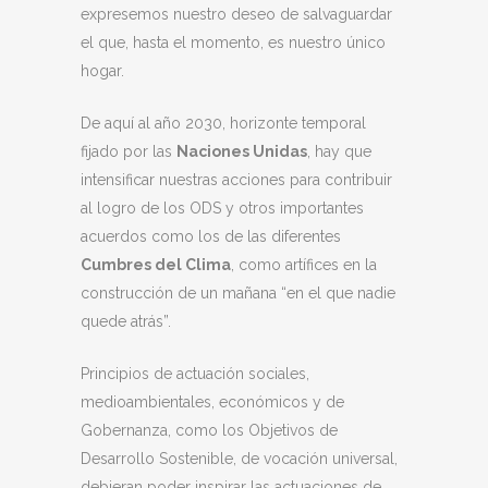
expresemos nuestro deseo de salvaguardar
el que, hasta el momento, es nuestro único
hogar.
De aquí al año 2030, horizonte temporal
fijado por las
Naciones Unidas
, hay que
intensificar nuestras acciones para contribuir
al logro de los ODS y otros importantes
acuerdos como los de las diferentes
Cumbres del Clima
, como artífices en la
construcción de un mañana “en el que nadie
quede atrás”.
Principios de actuación sociales,
medioambientales, económicos y de
Gobernanza, como los Objetivos de
Desarrollo Sostenible, de vocación universal,
debieran poder inspirar las actuaciones de