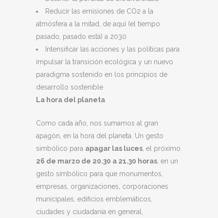
Reducir las emisiones de CO2 a la
atmósfera a la mitad, de aquí (el tiempo
pasado, pasado está) a 2030
Intensificar las acciones y las políticas para
impulsar la transición ecológica y un nuevo
paradigma sostenido en los principios de
desarrollo sostenible
La hora del planeta
Como cada año, nos sumamos al gran
apagón, en la hora del planeta. Un gesto
simbólico para
apagar las luces
, el próximo
26 de marzo de 20.30 a 21.30 horas
, en un
gesto simbólico para que monumentos,
empresas, organizaciones, corporaciones
municipales, edificios emblemáticos,
ciudades y ciudadanía en general,