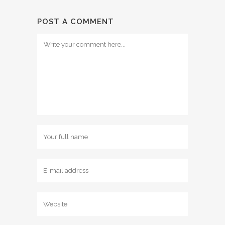
POST A COMMENT