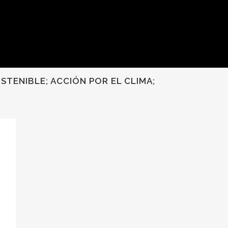
STENIBLE; ACCIÓN POR EL CLIMA;