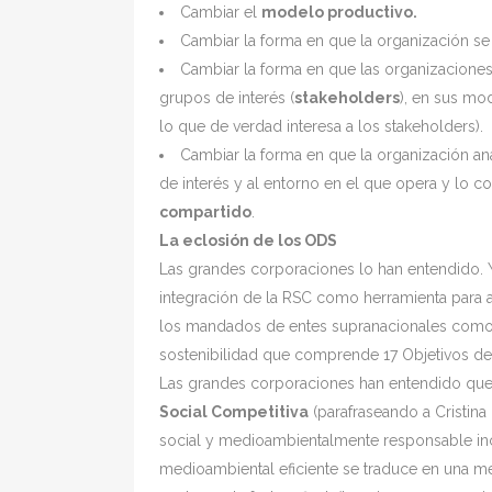
Cambiar el
modelo productivo.
Cambiar la forma en que la organización se
Cambiar la forma en que las organizaciones 
grupos de interés (
stakeholders
), en sus mo
lo que de verdad interesa a los stakeholders).
Cambiar la forma en que la organización an
de interés y al entorno en el que opera y lo c
compartido
.
La eclosión de los ODS
Las grandes corporaciones lo han entendido. 
integración de la RSC como herramienta para 
los mandados de entes supranacionales como
sostenibilidad que comprende 17 Objetivos de 
Las grandes corporaciones han entendido que 
Social Competitiva
(parafraseando a Cristina 
social y medioambientalmente responsable inc
medioambiental eficiente se traduce en una me