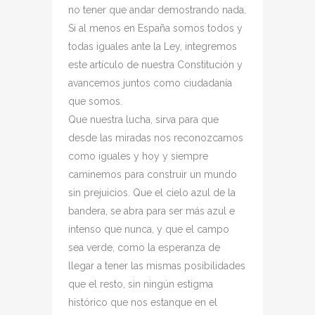
no tener que andar demostrando nada.
Si al menos en España somos todos y
todas iguales ante la Ley, integremos
este artículo de nuestra Constitución y
avancemos juntos como ciudadanía
que somos.
Que nuestra lucha, sirva para que
desde las miradas nos reconozcamos
como iguales y hoy y siempre
caminemos para construir un mundo
sin prejuicios. Que el cielo azul de la
bandera, se abra para ser más azul e
intenso que nunca, y que el campo
sea verde, como la esperanza de
llegar a tener las mismas posibilidades
que el resto, sin ningún estigma
histórico que nos estanque en el