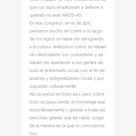
que los nazis empezasen a detener a
quienes no eran ARIOS-AS.
En ese congreso, en el de 1971,
pensaron mucho en cómo a lo largo
de los siglos se había ido denigrando
a la cultura. Analizaron cómo se habían
ido denostando sus costumbres y se
habían ido apartando a sus gentes de
todo el entramado social con el fin de
aislarles y estigmatizarles social y por
supuesto culturalmente.
Allí se pensó en todo eso, pero sobre
todo se quiso rendir un homenaje que
espontáneamente y gracias a todas las
personas gitanas que allí había, surgió
de la manera en la que lo conocemos
hoy.