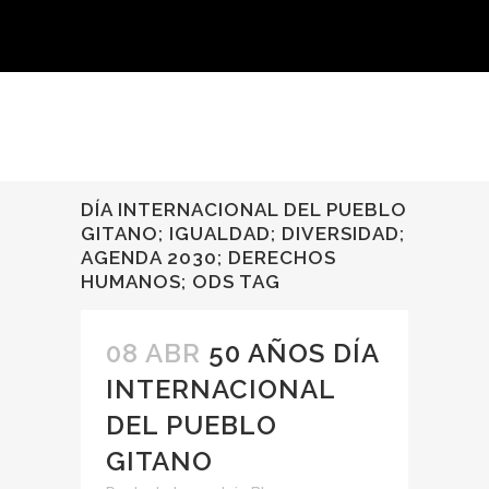
DÍA INTERNACIONAL DEL PUEBLO
GITANO; IGUALDAD; DIVERSIDAD;
AGENDA 2030; DERECHOS
HUMANOS; ODS TAG
08 ABR
50 AÑOS DÍA
INTERNACIONAL
DEL PUEBLO
GITANO