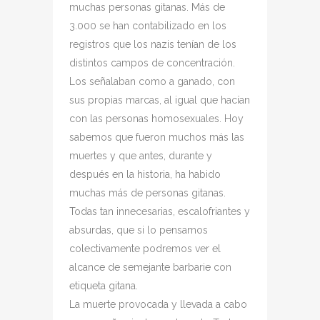
muchas personas gitanas. Más de
3.000 se han contabilizado en los
registros que los nazis tenían de los
distintos campos de concentración.
Los señalaban como a ganado, con
sus propias marcas, al igual que hacían
con las personas homosexuales. Hoy
sabemos que fueron muchos más las
muertes y que antes, durante y
después en la historia, ha habido
muchas más de personas gitanas.
Todas tan innecesarias, escalofriantes y
absurdas, que si lo pensamos
colectivamente podremos ver el
alcance de semejante barbarie con
etiqueta gitana.
La muerte provocada y llevada a cabo