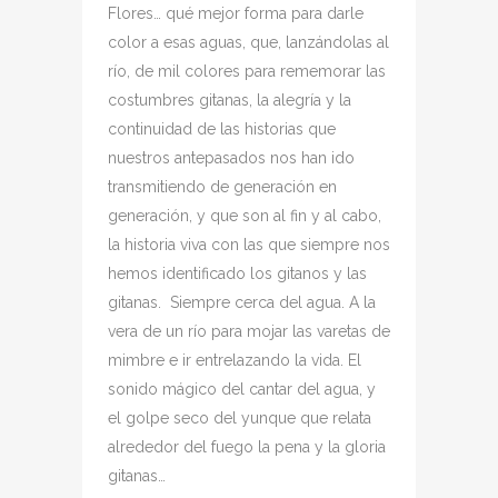
Flores… qué mejor forma para darle
color a esas aguas, que, lanzándolas al
río, de mil colores para rememorar las
costumbres gitanas, la alegría y la
continuidad de las historias que
nuestros antepasados nos han ido
transmitiendo de generación en
generación, y que son al fin y al cabo,
la historia viva con las que siempre nos
hemos identificado los gitanos y las
gitanas. Siempre cerca del agua. A la
vera de un río para mojar las varetas de
mimbre e ir entrelazando la vida. El
sonido mágico del cantar del agua, y
el golpe seco del yunque que relata
alrededor del fuego la pena y la gloria
gitanas…