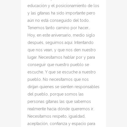
educación y el posicionamiento de los
y las gitanas ha sido importante pero
aún no está conseguido del todo.
Tenemos tanto camino por hacer…
Hoy, en este aniversario, medio siglo
después, seguimos aquí. Intentando
que nos vean, y que nos den nuestro
lugar. Necesitamos hablar por y para
conseguir que nuestro pueblo se
escuche. Y que se escuche a nuestro
pueblo. No necesitamos que nos
dirijan quienes se sienten responsables
del pueblo, porque somos las
personas gitanas las que sabemos
realmente hacia dónde queremos ir.
Necesitamos respeto, igualdad,
aceptación, confianza y espacio para