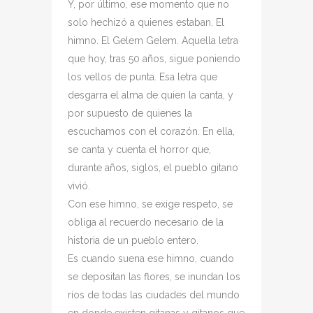
Y, por último, ese momento que no
solo hechizó a quienes estaban. El
himno. El Gelem Gelem. Aquella letra
que hoy, tras 50 años, sigue poniendo
los vellos de punta. Esa letra que
desgarra el alma de quien la canta, y
por supuesto de quienes la
escuchamos con el corazón. En ella,
se canta y cuenta el horror que,
durante años, siglos, el pueblo gitano
vivió.
Con ese himno, se exige respeto, se
obliga al recuerdo necesario de la
historia de un pueblo entero.
Es cuando suena ese himno, cuando
se depositan las flores, se inundan los
ríos de todas las ciudades del mundo