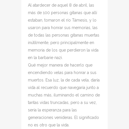
Al atardecer de aquel 8 de abril, las
más de 100 personas gitanas que allí
estaban, tomaron el río Támesis, y lo
usaron para honrar sus memorias, las
de todas las personas gitanas muertas
inútilmente, pero principalmente en
memoria de los que perdieron la vida
en la barbarie nazi.
Qué mejor manera de hacerlo que
encendiendo velas para honrar a sus
muertos. Esa luz, la de cada vela, daría
vida al recuerdo que navegaría junto a
muchas más, iluminando el camino de
tantas vidas truncadas, pero a su vez,
sería la esperanza para las
generaciones venideras. El significado
no es otro que la vida.