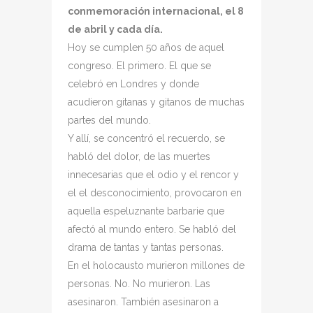
conmemoración internacional, el 8
de abril y cada día.
Hoy se cumplen 50 años de aquel
congreso. El primero. El que se
celebró en Londres y donde
acudieron gitanas y gitanos de muchas
partes del mundo.
Y allí, se concentró el recuerdo, se
habló del dolor, de las muertes
innecesarias que el odio y el rencor y
el el desconocimiento, provocaron en
aquella espeluznante barbarie que
afectó al mundo entero. Se habló del
drama de tantas y tantas personas.
En el holocausto murieron millones de
personas. No. No murieron. Las
asesinaron. También asesinaron a