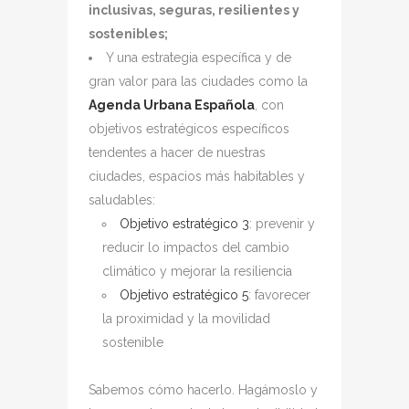
inclusivas, seguras, resilientes y
sostenibles;
Y una estrategia específica y de
gran valor para las ciudades como la
Agenda Urbana Española
, con
objetivos estratégicos específicos
tendentes a hacer de nuestras
ciudades, espacios más habitables y
saludables:
Objetivo estratégico 3
: prevenir y
reducir lo impactos del cambio
climático y mejorar la resiliencia
Objetivo estratégico 5
: favorecer
la proximidad y la movilidad
sostenible
Sabemos cómo hacerlo. Hagámoslo y