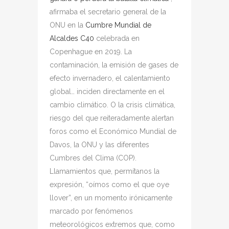
afirmaba el secretario general de la
ONU en la
Cumbre Mundial de
Alcaldes C40
celebrada en
Copenhague en 2019. La
contaminación, la emisión de gases de
efecto invernadero, el calentamiento
global… inciden directamente en el
cambio climático. O la crisis climática,
riesgo del que reiteradamente alertan
foros como el Económico Mundial de
Davos, la ONU y las diferentes
Cumbres del Clima (COP).
Llamamientos que, permítanos la
expresión, “oímos como el que oye
llover”, en un momento irónicamente
marcado por fenómenos
meteorológicos extremos que, como