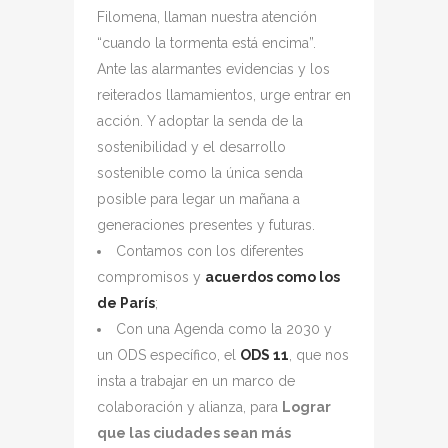
Filomena, llaman nuestra atención
“cuando la tormenta está encima”.
Ante las alarmantes evidencias y los
reiterados llamamientos, urge entrar en
acción. Y adoptar la senda de la
sostenibilidad y el desarrollo
sostenible como la única senda
posible para legar un mañana a
generaciones presentes y futuras.
Contamos con los diferentes
compromisos y
acuerdos como los
de París
;
Con una Agenda como la 2030 y
un ODS específico, el
ODS 11
, que nos
insta a trabajar en un marco de
colaboración y alianza, para
Lograr
que las ciudades sean más