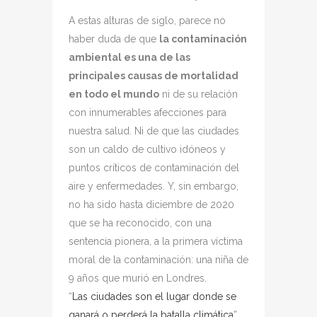
A estas alturas de siglo, parece no
haber duda de que
la contaminación
ambiental es una de las
principales causas de mortalidad
en todo el mundo
ni de su relación
con innumerables afecciones para
nuestra salud. Ni de que las ciudades
son un caldo de cultivo idóneos y
puntos críticos de contaminación del
aire y enfermedades. Y, sin embargo,
no ha sido hasta diciembre de 2020
que se ha reconocido, con una
sentencia pionera, a la primera víctima
moral de la contaminación: una niña de
9 años que murió en Londres.
“
Las ciudades son el lugar donde se
ganará o perderá la batalla climática
”,