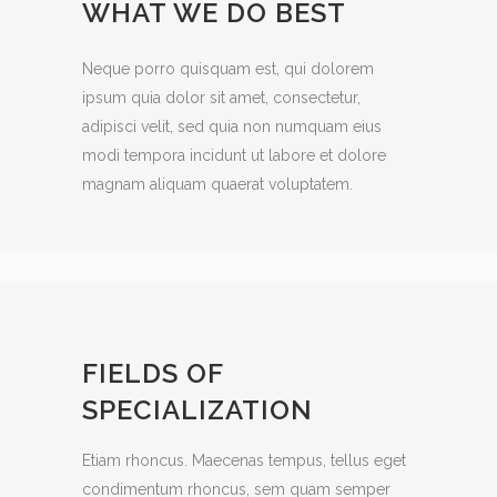
WHAT WE DO BEST
Neque porro quisquam est, qui dolorem
ipsum quia dolor sit amet, consectetur,
adipisci velit, sed quia non numquam eius
modi tempora incidunt ut labore et dolore
magnam aliquam quaerat voluptatem.
FIELDS OF
SPECIALIZATION
Etiam rhoncus. Maecenas tempus, tellus eget
condimentum rhoncus, sem quam semper