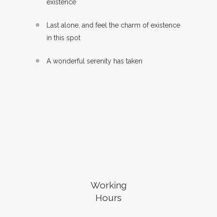
existence
Last alone, and feel the charm of existence
in this spot
A wonderful serenity has taken
Working
Hours