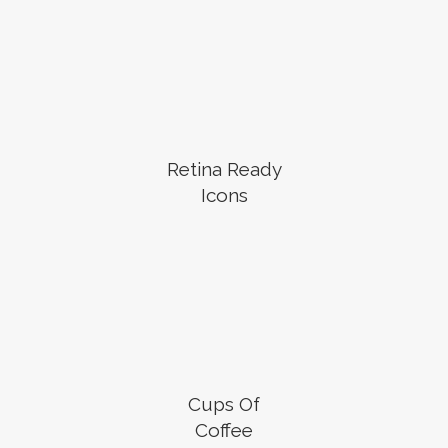
Retina Ready
Icons
Cups Of
Coffee