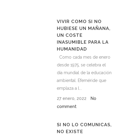
VIVIR COMO SI NO
HUBIESE UN MAÑANA,
UN COSTE
INASUMIBLE PARA LA
HUMANIDAD
Como cada mes de enero
desde 1975, se celebra el
día mundial de la educación
ambiental. Efeméride que
emplaza a l...
27 enero, 2022
No
comment
SI NO LO COMUNICAS,
NO EXISTE