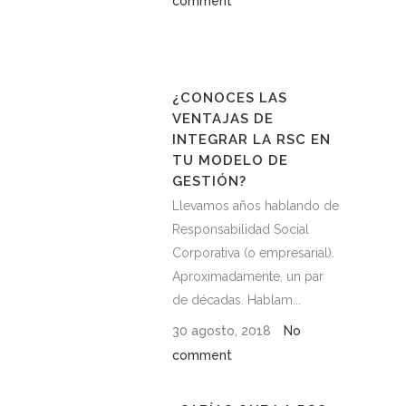
comment
¿CONOCES LAS
VENTAJAS DE
INTEGRAR LA RSC EN
TU MODELO DE
GESTIÓN?
Llevamos años hablando de
Responsabilidad Social
Corporativa (o empresarial).
Aproximadamente, un par
de décadas. Hablam...
30 agosto, 2018
No
comment