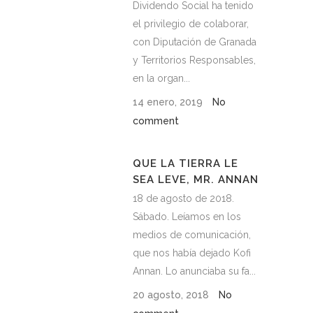
Dividendo Social ha tenido
el privilegio de colaborar,
con Diputación de Granada
y Territorios Responsables,
en la organ...
14 enero, 2019
No
comment
QUE LA TIERRA LE
SEA LEVE, MR. ANNAN
18 de agosto de 2018.
Sábado. Leíamos en los
medios de comunicación,
que nos había dejado Kofi
Annan. Lo anunciaba su fa...
20 agosto, 2018
No