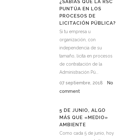
¿SABÍAS QUE LA RSC
PUNTÚA EN LOS
PROCESOS DE
LICITACIÓN PÚBLICA?
Si tu empresa u
organización, con
independencia de su
tamaño, licita en procesos
de contratación de la
Administración Pú...
07 septiembre, 2018
No
comment
5 DE JUNIO, ALGO
MÁS QUE «MEDIO»
AMBIENTE
Como cada 5 de junio, hoy