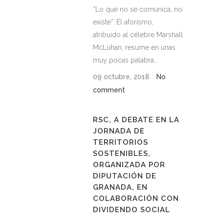
“Lo que no se comunica, no
existe”. El aforismo,
atribuido al célebre Marshall
McLuhan, resume en unas
muy pocas palabra...
09 octubre, 2018
No
comment
RSC, A DEBATE EN LA
JORNADA DE
TERRITORIOS
SOSTENIBLES,
ORGANIZADA POR
DIPUTACIÓN DE
GRANADA, EN
COLABORACIÓN CON
DIVIDENDO SOCIAL