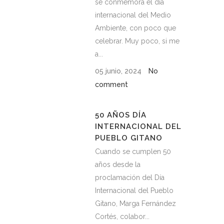
se conmemora el día
internacional del Medio
Ambiente, con poco que
celebrar. Muy poco, si me
a...
05 junio, 2024
No
comment
50 AÑOS DÍA
INTERNACIONAL DEL
PUEBLO GITANO
Cuando se cumplen 50
años desde la
proclamación del Día
Internacional del Pueblo
Gitano, Marga Fernández
Cortés, colabor...